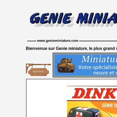
www.genieminiature.com
Bienvenue sur Genie miniature, le plus grand