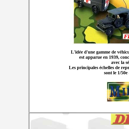
L'idée d'une gamme de véhicu
est apparue en 1939, conc
avec la sé
Les principales échelles de rep
sont le 1/50